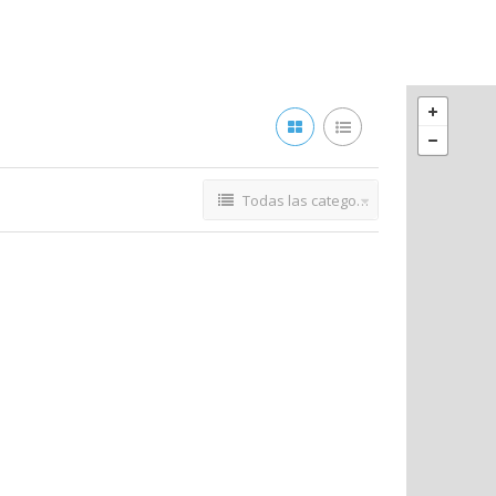
Todas las categorías