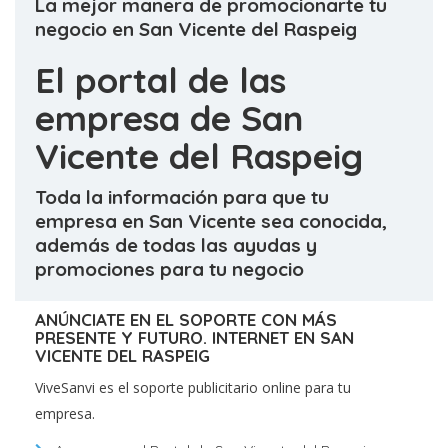
La mejor manera de promocionarte tu
negocio en San Vicente del Raspeig
El portal de las
empresa de San
Vicente del Raspeig
Toda la información para que tu
empresa en San Vicente sea conocida,
además de todas las ayudas y
promociones para tu negocio
ANÚNCIATE EN EL SOPORTE CON MÁS
PRESENTE Y FUTURO. INTERNET EN SAN
VICENTE DEL RASPEIG
ViveSanvi es el soporte publicitario online para tu
empresa.