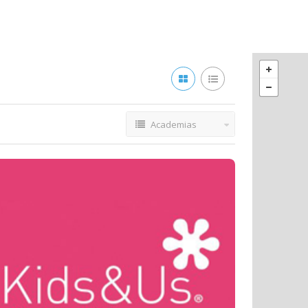
Academias