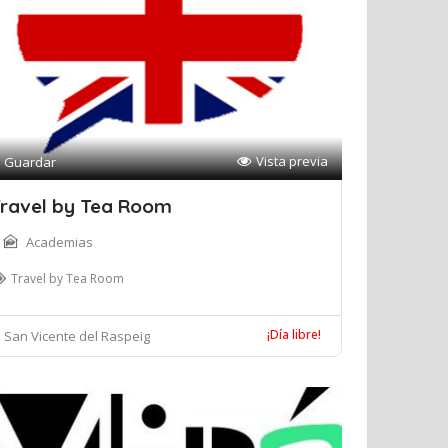
Vista previa
Guardar
ravel by Tea Room
Academias
Travel by Tea Room
¡Día libre!
San Vicente del Raspeig