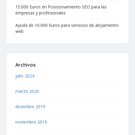
15.000 Euros en Posicionamiento SEO para las
empresas y profesionales
Ayuda de 10.000 Euros para servicios de alojamiento
web
Archivos
julio 2024
marzo 2020
diciembre 2019
noviembre 2019