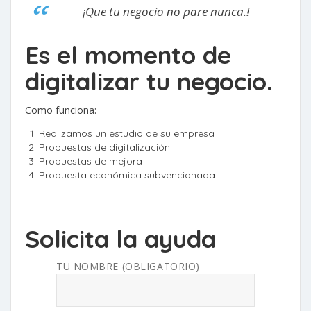
¡Que tu negocio no pare nunca.!
Es el momento de
digitalizar tu negocio.
Como funciona:
Realizamos un estudio de su empresa
Propuestas de digitalización
Propuestas de mejora
Propuesta económica subvencionada
Solicita la ayuda
TU NOMBRE (OBLIGATORIO)