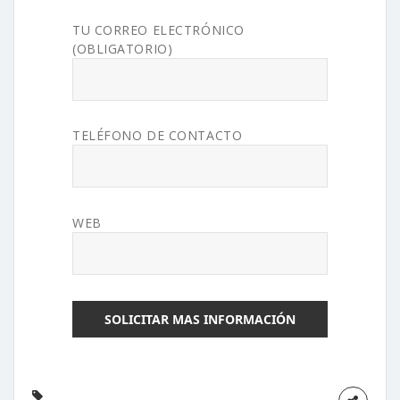
TU CORREO ELECTRÓNICO
(OBLIGATORIO)
TELÉFONO DE CONTACTO
WEB