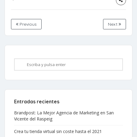
Previous
Next
Entradas recientes
Brandpost: La Mejor Agencia de Marketing en San
Vicente del Raspeig
Crea tu tienda virtual sin coste hasta el 2021