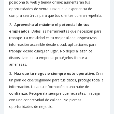
posiciona tu web y tienda online: aumentarán tus
oportunidades de venta. Haz que la experiencia de
compra sea única para que tus clientes quieran repetirla.
2.-
Aprovecha al máximo el potencial de tus
empleados
. Dales las herramientas que necesitan para
trabajar. La movilidad es tu mejor aliada: dispositivos,
información accesible desde cloud, aplicaciones para
trabajar desde cualquier lugar. No dejes al azar los
dispositivos de tu empresa: protégelos frente a
amenazas.
3.-
Haz que tu negocio siempre este operativo
. Crea
un plan de ciberseguridad para tus datos, protege toda la
información. Lleva tu información a una nube de
confianza
. Recupérala siempre que necesites. Trabaja
con una conectividad de calidad. No pierdas
oportunidades de negocio.