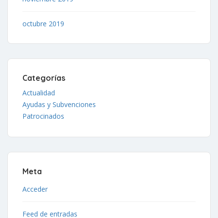
octubre 2019
Categorías
Actualidad
Ayudas y Subvenciones
Patrocinados
Meta
Acceder
Feed de entradas