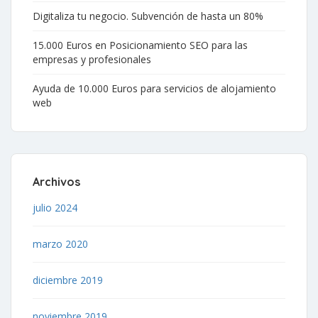
Digitaliza tu negocio. Subvención de hasta un 80%
15.000 Euros en Posicionamiento SEO para las
empresas y profesionales
Ayuda de 10.000 Euros para servicios de alojamiento
web
Archivos
julio 2024
marzo 2020
diciembre 2019
noviembre 2019