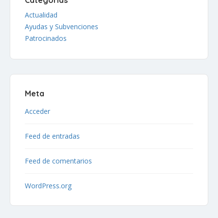
Actualidad
Ayudas y Subvenciones
Patrocinados
Meta
Acceder
Feed de entradas
Feed de comentarios
WordPress.org