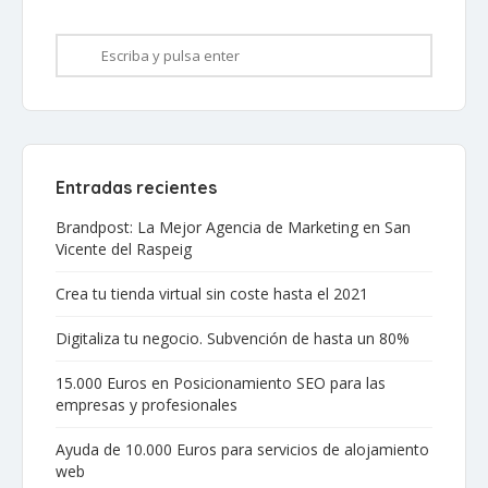
Entradas recientes
Brandpost: La Mejor Agencia de Marketing en San
Vicente del Raspeig
Crea tu tienda virtual sin coste hasta el 2021
Digitaliza tu negocio. Subvención de hasta un 80%
15.000 Euros en Posicionamiento SEO para las
empresas y profesionales
Ayuda de 10.000 Euros para servicios de alojamiento
web