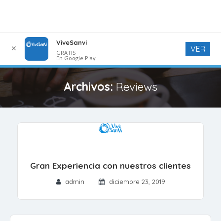
ViveSanvi
✕
VER
GRATIS
En Google Play
Archivos:
Reviews
Gran Experiencia con nuestros clientes
admin
diciembre 23, 2019