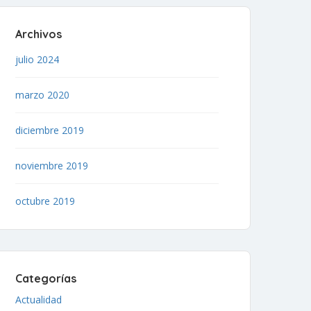
Archivos
julio 2024
marzo 2020
diciembre 2019
noviembre 2019
octubre 2019
Categorías
Actualidad