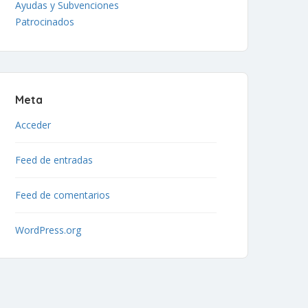
Ayudas y Subvenciones
Patrocinados
Meta
Acceder
Feed de entradas
Feed de comentarios
WordPress.org