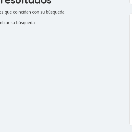
es que coincidan con su búsqueda.
mbiar su búsqueda