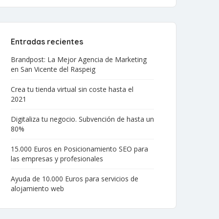
Entradas recientes
Brandpost: La Mejor Agencia de Marketing
en San Vicente del Raspeig
Crea tu tienda virtual sin coste hasta el
2021
Digitaliza tu negocio. Subvención de hasta un
80%
15.000 Euros en Posicionamiento SEO para
las empresas y profesionales
Ayuda de 10.000 Euros para servicios de
alojamiento web