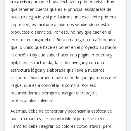
atractivo
para que haya flechazo a primera vista. Hay
que tener en cuenta que es el principal escaparate de
nuestro negocio y si producimos una excelente primera
impresión, es fácil que acabemos vendiendo nuestros
productos o servicios. Por eso, no hay que caer en el
error de encargar el diseño a un amigo o un aficionado
que lo único que hace es poner en el proyecto su mejor
intención. Hay que saber hacer una página moderna y
ágil, bien estructurada, fácil de navegar y con una
estructura lógica y elaborada que lleve a nuestros
visitantes exactamente hasta donde que queremos que
llegue, que es a concretar la compra. Por eso,
recomendamos siempre encargar el trabajo a
profesionales solventes.
Además, debe de conservar y potenciar la estética de
nuestra marca y ser reconocible al primer vistazo.
También debe integrar los colores corporativos, pero