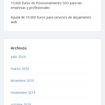
15.000 Euros en Posicionamiento SEO para las
empresas y profesionales
Ayuda de 10.000 Euros para servicios de alojamiento
web
Archivos
julio 2024
marzo 2020
diciembre 2019
noviembre 2019
octubre 2019