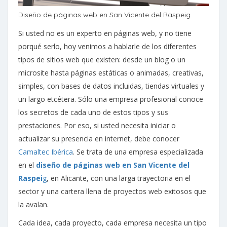
Diseño de páginas web en San Vicente del Raspeig
Si usted no es un experto en páginas web, y no tiene
porqué serlo, hoy venimos a hablarle de los diferentes
tipos de sitios web que existen: desde un blog o un
microsite hasta páginas estáticas o animadas, creativas,
simples, con bases de datos incluidas, tiendas virtuales y
un largo etcétera. Sólo una empresa profesional conoce
los secretos de cada uno de estos tipos y sus
prestaciones. Por eso, si usted necesita iniciar o
actualizar su presencia en internet, debe conocer
Camaltec Ibérica
. Se trata de una empresa especializada
en el
diseño de páginas web en San Vicente del
Raspei
g
, en Alicante, con una larga trayectoria en el
sector y una cartera llena de proyectos web exitosos que
la avalan.
Cada idea, cada proyecto, cada empresa necesita un tipo