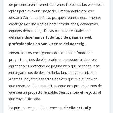
de presencia en internet diferente. No todas las webs son
aptas para cualquier negocio. Precisamente por eso
destaca Camaltec Ibérica, porque creamos ecommerce,
catálogos online y sitios para inmobiliarias, academias,
equipos deportivos, clínicas o tiendas virtuales. En
definitiva
diseñamos todo tipo de páginas web
profesionales en San Vicente del Raspeig
.
Nosotros nos encargamos de conocer a fondo su
proyecto, antes de elaborarle una propuesta. Una vez
aprobado el prototipo de página web que necesita, nos
encargaremos de desarrollarla, lanzarla y optimizarla.
Además, hay tres aspectos básicos que cualquier web
que creamos debe cumplir, porque nos preocupamos de
que sea un proyecto rentable. Sea cual sea el negocio al
que vaya enfocada.
La primera es que debe tener un
diseño actual y