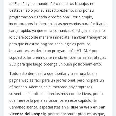
de España y del mundo. Pero nuestros trabajos no
destacan sólo por su aspecto externo, sino por su
programación cuidada y profesional. Por ejemplo,
incorporamos las herramientas necesarias para facilitar la
carga rápida, ya que en la comunicación digital el usuario
lo quiere todo de manera inmediata. También trabajamos
para que nuestras páginas sean legibles para los
buscadores, es decir con programación HTLM. Y por
supuesto, las creamos teniendo en cuenta las estrategias
SEO para que luego obtenga un buen posicionamiento.
Todo esto demuestra que diseñar y crear una buena
página web es fácil para un profesional, pero no para un
aficionado. Además en el mercado hay empresas
solventes que ofrecen precios muy competitivos, por lo
que merece la pena esforzarnos en este capítulo. En
Camaltec Ibérica, especialistas en el
diseño web en San
Vicente del Raspei
g, podrás encontrar propuestas que,