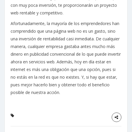
con muy poca inversión, te proporcionarán un proyecto
web rentable y competitivo.
Afortunadamente, la mayoría de los emprendedores han
comprendido que una página web no es un gasto, sino
una inversión de rentabilidad casi inmediata. De cualquier
manera, cualquier empresa gastaba antes mucho más
dinero en publicidad convencional de lo que puede invertir
ahora en servicios web. Además, hoy en día estar en
internet es más una obligación que una opción, pues si
no estás en la red es que no existes. Y, si hay que estar,
pues mejor hacerlo bien y obtener todo el beneficio
posible de nuestra acción.