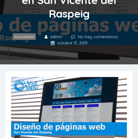
Raspeig
Actualidad
admin
No hay comentarios
octubre 31, 2019