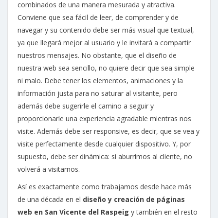
combinados de una manera mesurada y atractiva.
Conviene que sea fácil de leer, de comprender y de
navegar y su contenido debe ser más visual que textual,
ya que llegará mejor al usuario y le invitará a compartir
nuestros mensajes. No obstante, que el diseño de
nuestra web sea sencillo, no quiere decir que sea simple
ni malo. Debe tener los elementos, animaciones y la
información justa para no saturar al visitante, pero
además debe sugerirle el camino a seguir y
proporcionarle una experiencia agradable mientras nos
visite. Además debe ser responsive, es decir, que se vea y
visite perfectamente desde cualquier dispositivo. Y, por
supuesto, debe ser dinámica: si aburrimos al cliente, no
volverá a visitarnos.
Así es exactamente como trabajamos desde hace más
de una década en el
diseño y creación de páginas
web en San Vicente del Raspeig
y también en el resto