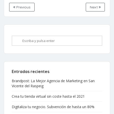
Previous
Next
Entradas recientes
Brandpost: La Mejor Agencia de Marketing en San
Vicente del Raspeig
Crea tu tienda virtual sin coste hasta el 2021
Digitaliza tu negocio. Subvención de hasta un 80%