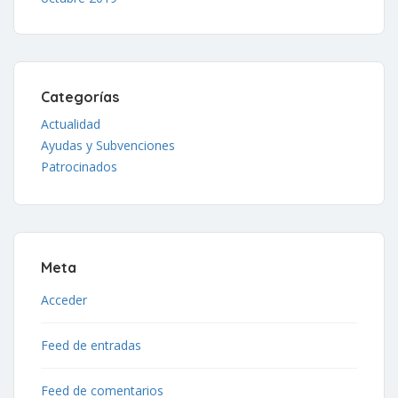
Categorías
Actualidad
Ayudas y Subvenciones
Patrocinados
Meta
Acceder
Feed de entradas
Feed de comentarios