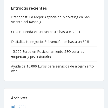
Entradas recientes
Brandpost: La Mejor Agencia de Marketing en San
Vicente del Raspeig
Crea tu tienda virtual sin coste hasta el 2021
Digitaliza tu negocio. Subvención de hasta un 80%
15.000 Euros en Posicionamiento SEO para las
empresas y profesionales
Ayuda de 10.000 Euros para servicios de alojamiento
web
Archivos
julio 2024