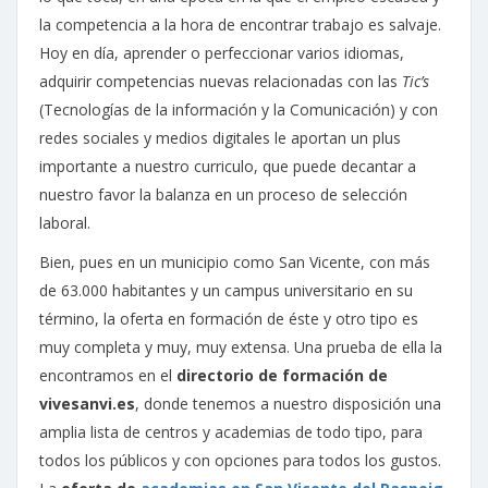
la competencia a la hora de encontrar trabajo es salvaje.
Hoy en día, aprender o perfeccionar varios idiomas,
adquirir competencias nuevas relacionadas con las
Tic’s
(Tecnologías de la información y la Comunicación) y con
redes sociales y medios digitales le aportan un plus
importante a nuestro curriculo, que puede decantar a
nuestro favor la balanza en un proceso de selección
laboral.
Bien, pues en un municipio como San Vicente, con más
de 63.000 habitantes y un campus universitario en su
término, la oferta en formación de éste y otro tipo es
muy completa y muy, muy extensa. Una prueba de ella la
encontramos en el
directorio de formación de
vivesanvi.es
, donde tenemos a nuestro disposición una
amplia lista de centros y academias de todo tipo, para
todos los públicos y con opciones para todos los gustos.