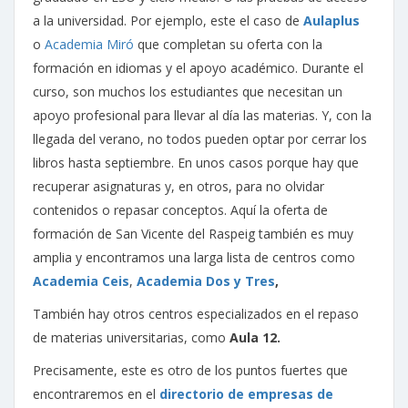
a la universidad. Por ejemplo, este el caso de
Aulaplus
o
Academia Miró
que completan su oferta con la
formación en idiomas y el apoyo académico. Durante el
curso, son muchos los estudiantes que necesitan un
apoyo profesional para llevar al día las materias. Y, con la
llegada del verano, no todos pueden optar por cerrar los
libros hasta septiembre. En unos casos porque hay que
recuperar asignaturas y, en otros, para no olvidar
contenidos o repasar conceptos. Aquí la oferta de
formación de San Vicente del Raspeig también es muy
amplia y encontramos una larga lista de centros como
Academia Ceis
,
Academia Dos y Tres
,
También hay otros centros especializados en el repaso
de materias universitarias, como
Aula 12.
Precisamente, este es otro de los puntos fuertes que
encontraremos en el
directorio de empresas de