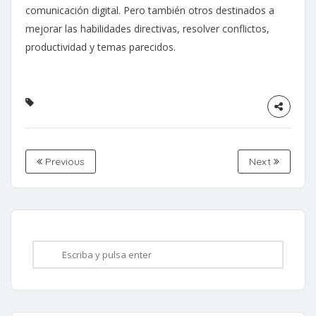
comunicación digital. Pero también otros destinados a
mejorar las habilidades directivas, resolver conflictos,
productividad y temas parecidos.
Previous
Next