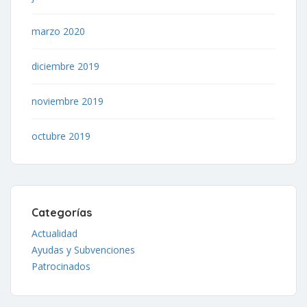
marzo 2020
diciembre 2019
noviembre 2019
octubre 2019
Categorías
Actualidad
Ayudas y Subvenciones
Patrocinados