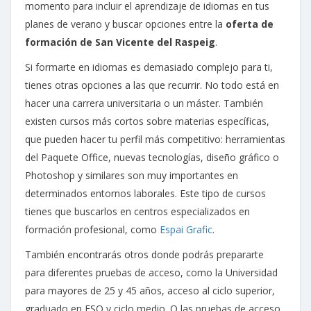
momento para incluir el aprendizaje de idiomas en tus
planes de verano y buscar opciones entre la
oferta de
formación de San Vicente del Raspeig
.
Si formarte en idiomas es demasiado complejo para ti,
tienes otras opciones a las que recurrir. No todo está en
hacer una carrera universitaria o un máster. También
existen cursos más cortos sobre materias específicas,
que pueden hacer tu perfil más competitivo: herramientas
del Paquete Office, nuevas tecnologías, diseño gráfico o
Photoshop y similares son muy importantes en
determinados entornos laborales. Este tipo de cursos
tienes que buscarlos en centros especializados en
formación profesional, como
Espai Grafic
.
También encontrarás otros donde podrás prepararte
para diferentes pruebas de acceso, como la Universidad
para mayores de 25 y 45 años, acceso al ciclo superior,
graduado en ESO y ciclo medio. O las pruebas de acceso